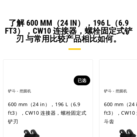
了解 600 MM（24 IN），196 L（6.9
FT3），CW10 连接器，螺栓固定式铲
刃 与常用比较产品相比如何。
已选
铲斗 - 挖掘机
铲斗 - 挖掘机
600 mm（24 in），196 L（6.9
600 mm（24 
ft3），CW10 连接器，螺栓固定式
ft3），CW1
铲刃
斗齿