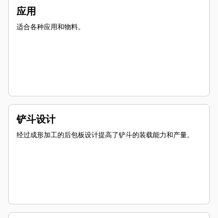
应用
适合各种应用和物料。
铲斗设计
经过成形加工的后包板设计提高了铲斗的装载能力和产量。