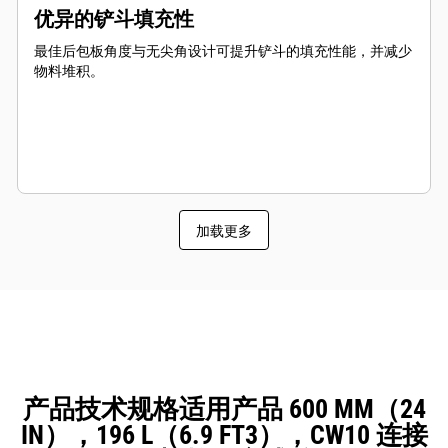
优异的铲斗填充性
最佳后包板角度与无尖角设计可提升铲斗的填充性能，并减少
物料堆积。
加载更多
产品技术规格适用产品 600 MM（24
IN），196 L（6.9 FT3），CW10 连接