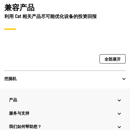
兼容产品
利用 Cat 相关产品尽可能优化设备的投资回报
全部展开
挖掘机
产品
服务与支持
我们如何帮助您？