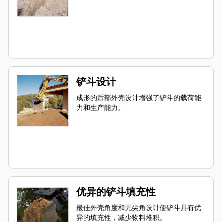
铲斗设计
成形的后部外壳设计增强了铲斗的载荷能
力和生产能力。
优异的铲斗填充性
最佳外壳角度和无尖角设计使铲斗具有优
异的填充性，减少物料堆积。