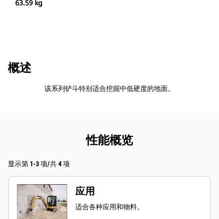
63.59 kg
概述
该系列铲斗特别适合挖掘中低硬度的地面。
性能概览
显示第 1-3 项/共 4 项
应用
适合各种应用和物料。