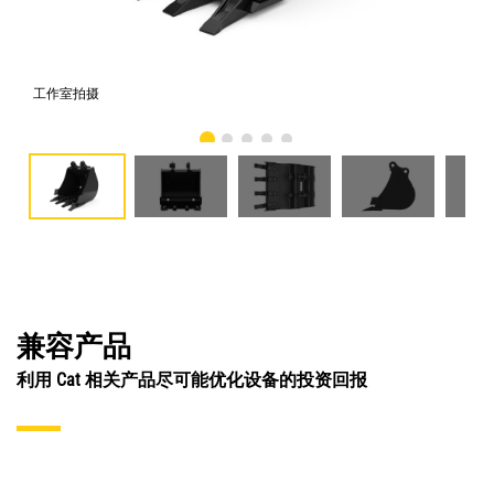
工作室拍摄
前
兼容产品
利用 Cat 相关产品尽可能优化设备的投资回报