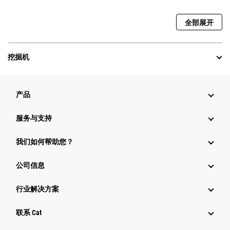
全部展开
挖掘机
产品
服务与支持
我们如何帮助您？
公司信息
行业解决方案
行业
联系 Cat