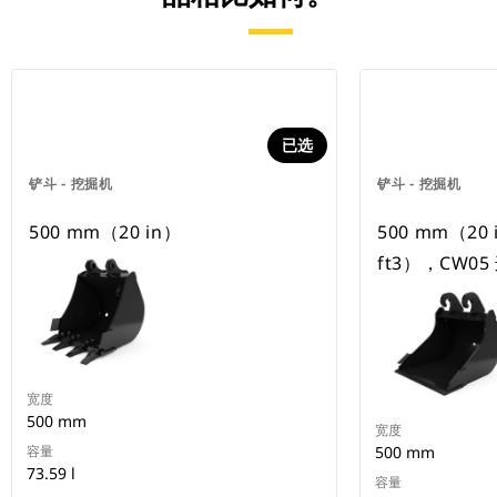
已选
铲斗 - 挖掘机
铲斗 - 挖掘机
500 mm（20 in）
500 mm（20 
ft3），CW0
宽度
500 mm
宽度
容量
500 mm
73.59 l
容量