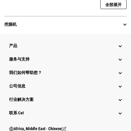
全部展开
挖掘机
产品
服务与支持
我们如何帮助您？
公司信息
行业解决方案
行业
联系 Cat
Africa, Middle East ‧ Chinese