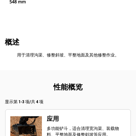
548 mm
概述
用于清理沟渠、修整斜坡、平整地面及其他修整作业。
性能概览
显示第 1-3 项/共 4 项
应用
多功能铲斗，适合清理宽沟渠、装载物
料、平整地面及修整斜坡等应用。