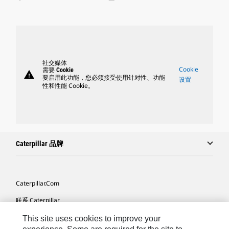
社交媒体
Cookie
需要 Cookie
warning
要启用此功能，您必须接受使用针对性、功能
设置
性和性能 Cookie。
Caterpillar 品牌
Caterpillar.com
联系 Caterpillar
我的营销首选项
This site uses cookies to improve your