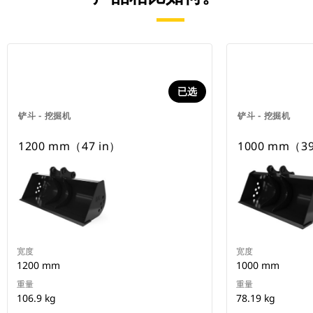
已选
铲斗 - 挖掘机
铲斗 - 挖掘机
1200 mm（47 in）
1000 mm（39
宽度
宽度
1200 mm
1000 mm
重量
重量
106.9 kg
78.19 kg