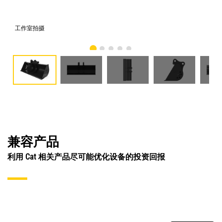
工作室拍摄
前
兼容产品
利用 Cat 相关产品尽可能优化设备的投资回报