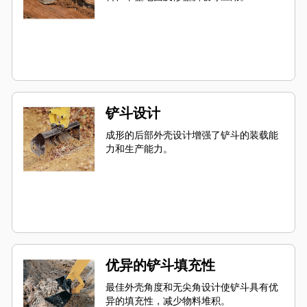
铲斗设计
成形的后部外壳设计增强了铲斗的装载能
力和生产能力。
优异的铲斗填充性
最佳外壳角度和无尖角设计使铲斗具有优
异的填充性，减少物料堆积。