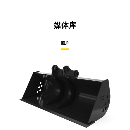
媒体库
照片