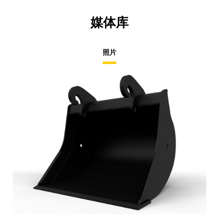
媒体库
照片