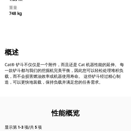
重量
748 kg
概述
Cat® 铲斗不仅仅是一个附件，而且还是 Cat 机器性能的延伸。 每
一款铲斗都与我们的挖掘机完美平衡，因此您可以轻松处理堆积负
载，而不会损害燃油效率或机器使用寿命。 这些铲斗经过精心制
造，可以更快地装载，保持负载并满足您的任务需求。
性能概览
显示第 1-3 项/共 5 项