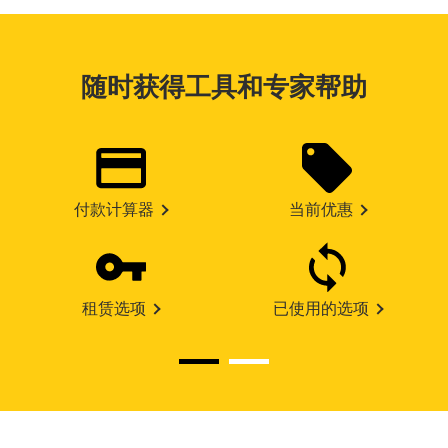
随时获得工具和专家帮助
付款计算器
当前优惠
租赁选项
已使用的选项