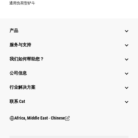
通用负荷型铲斗
产品
服务与支持
我们如何帮助您？
公司信息
行业解决方案
行业
联系 Cat
Africa, Middle East ‧ Chinese