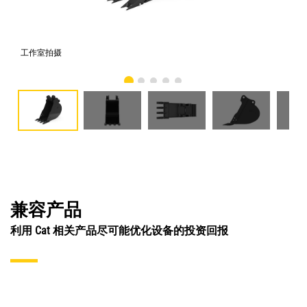
工作室拍摄
前
兼容产品
利用 Cat 相关产品尽可能优化设备的投资回报