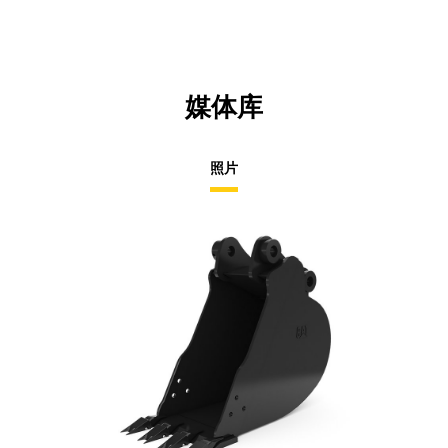
媒体库
照片