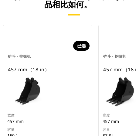
品相比如何。
已选
铲斗 - 挖掘机
铲斗 - 挖掘机
457 mm（18 in）
457 mm（18 
宽度
宽度
457 mm
457 mm
容量
容量
150.1 l
87.8 l