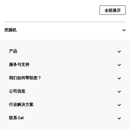
全部展开
挖掘机
产品
服务与支持
我们如何帮助您？
公司信息
行业解决方案
行业
联系 Cat