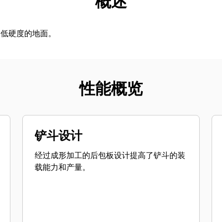
概述
中低硬度的地面。
性能概览
铲斗设计
经过成形加工的后包板设计提高了铲斗的装
载能力和产量。