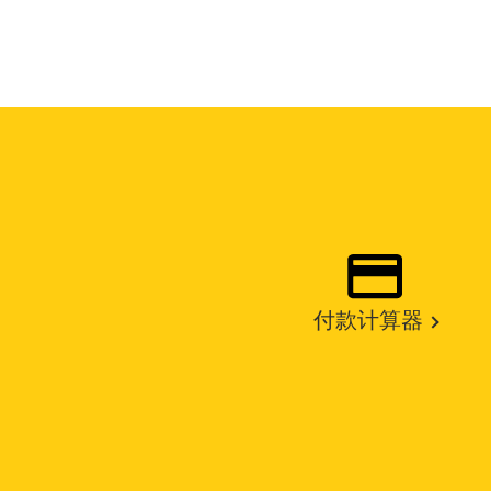
付款计算器