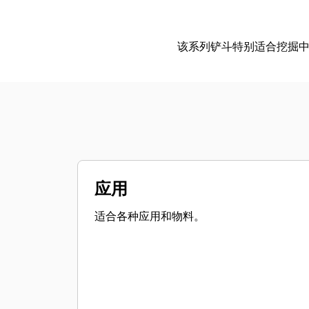
该系列铲斗特别适合挖掘
应用
适合各种应用和物料。