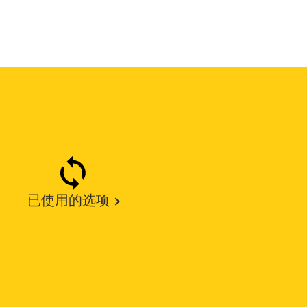
已使用的选项