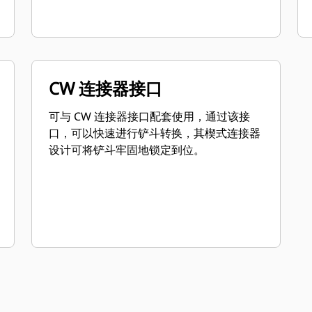
CW 连接器接口
可与 CW 连接器接口配套使用，通过该接
口，可以快速进行铲斗转换，其楔式连接器
设计可将铲斗牢固地锁定到位。