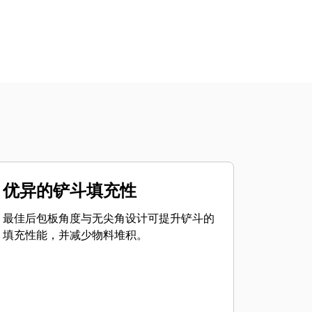
优异的铲斗填充性
最佳后包板角度与无尖角设计可提升铲斗的
填充性能，并减少物料堆积。