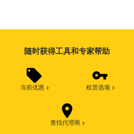
随时获得工具和专家帮助
当前优惠
租赁选项
查找代理商