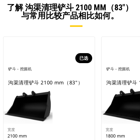
了解 沟渠清理铲斗 2100 MM（83"）
与常用比较产品相比如何。
已选
铲斗 - 挖掘机
铲斗 - 挖掘机
沟渠清理铲斗 2100 mm（83"）
沟渠清理铲斗 1
宽度
宽度
2100 mm
1800 mm