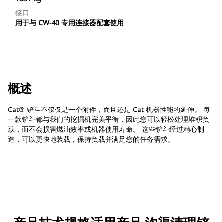
接口
用于与 CW-40 专用连接器配套使用
概述
Cat® 铲斗不仅仅是一个附件，而且还是 Cat 机器性能的延伸。 每
一款铲斗都与我们的挖掘机完美平衡，因此您可以轻松处理堆积负
载，而不会损害燃油效率或机器使用寿命。 这些铲斗经过精心制
造，可以更快地装载，保持负载并满足您的任务需求。