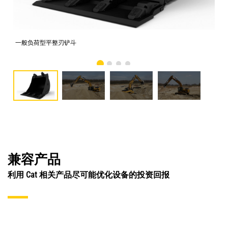
一般负荷型平整刃铲斗
照片
兼容产品
利用 Cat 相关产品尽可能优化设备的投资回报