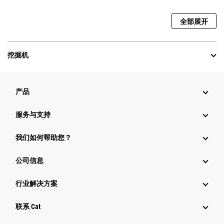
全部展开
挖掘机
产品
服务与支持
我们如何帮助您？
公司信息
行业解决方案
行业
联系 Cat