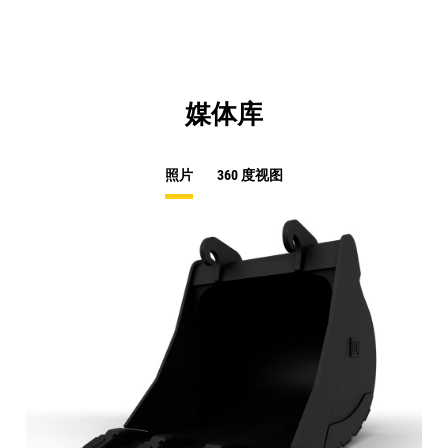
媒体库
照片
360 度视图