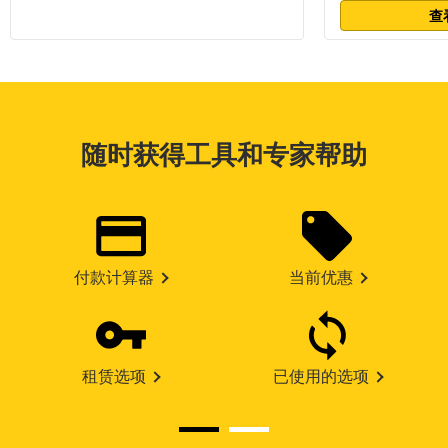
查
随时获得工具和专家帮助
付款计算器
当前优惠
租赁选项
已使用的选项