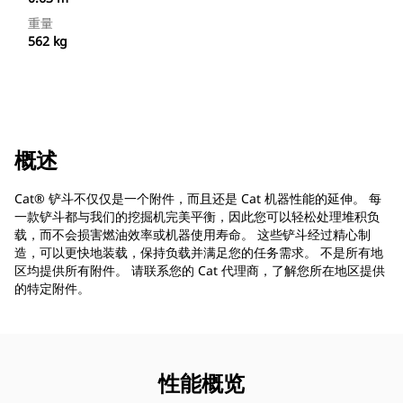
重量
562 kg
概述
Cat® 铲斗不仅仅是一个附件，而且还是 Cat 机器性能的延伸。 每
一款铲斗都与我们的挖掘机完美平衡，因此您可以轻松处理堆积负
载，而不会损害燃油效率或机器使用寿命。 这些铲斗经过精心制
造，可以更快地装载，保持负载并满足您的任务需求。 不是所有地
区均提供所有附件。 请联系您的 Cat 代理商，了解您所在地区提供
的特定附件。
性能概览