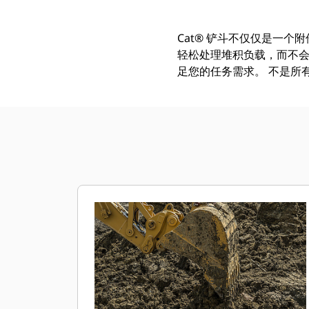
Cat® 铲斗不仅仅是一个
轻松处理堆积负载，而不会
足您的任务需求。 不是所有