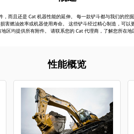
附件，而且还是 Cat 机器性能的延伸。 每一款铲斗都与我们的
损害燃油效率或机器使用寿命。 这些铲斗经过精心制造，可以
地区均提供所有附件。 请联系您的 Cat 代理商，了解您所在
性能概览