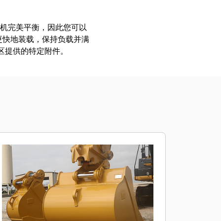
挖掘机完美平衡，因此您可以
更快地装载，保持负载并满
地区提供的特定附件。