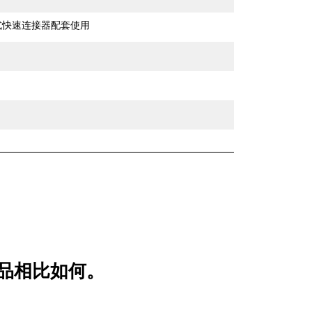
销式快速连接器配套使用
较产品相比如何。