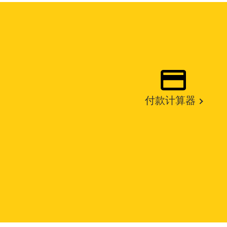
付款计算器