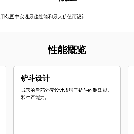
应用范围中实现最佳性能和最大价值而设计。
性能概览
铲斗设计
成形的后部外壳设计增强了铲斗的装载能力
和生产能力。