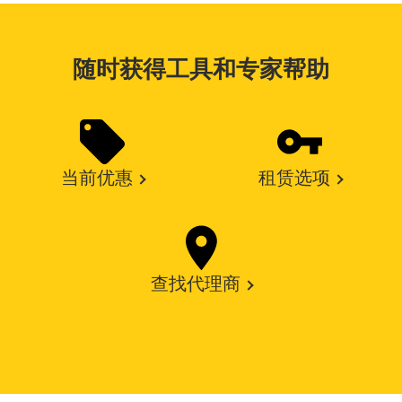
随时获得工具和专家帮助
当前优惠
租赁选项
查找代理商