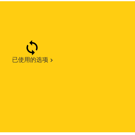
已使用的选项