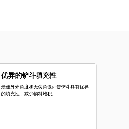
优异的铲斗填充性
最佳外壳角度和无尖角设计使铲斗具有优异
的填充性，减少物料堆积。