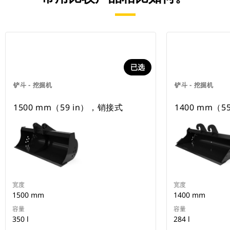
已选
铲斗 - 挖掘机
铲斗 - 挖掘机
1500 mm（59 in），销接式
1400 mm（55
宽度
宽度
1500 mm
1400 mm
容量
容量
350 l
284 l