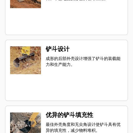
铲斗设计
成形的后部外壳设计增强了铲斗的装载能
力和生产能力。
优异的铲斗填充性
最佳外壳角度和无尖角设计使铲斗具有优
异的填充性，减少物料堆积。