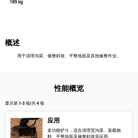
189 kg
概述
用于清理沟渠、修整斜坡、平整地面及其他修整作业。
性能概览
显示第 1-3 项/共 4 项
应用
多功能铲斗，适合清理宽沟渠、装载物
料、平整地面及修整斜坡等应用。