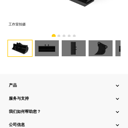
工作室拍摄
前
产品
服务与支持
我们如何帮助您？
公司信息