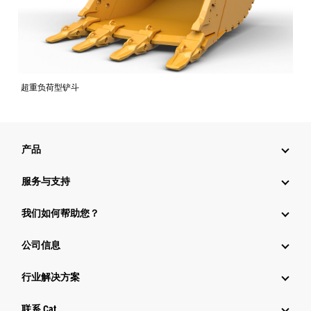
超重负荷型铲斗
产品
服务与支持
我们如何帮助您？
公司信息
行业解决方案
行业
联系 Cat