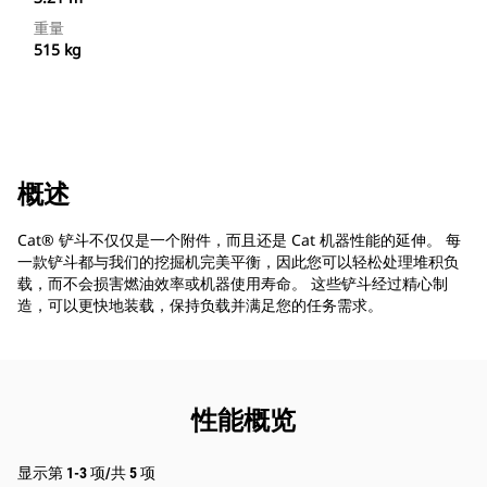
重量
515 kg
概述
Cat® 铲斗不仅仅是一个附件，而且还是 Cat 机器性能的延伸。 每
一款铲斗都与我们的挖掘机完美平衡，因此您可以轻松处理堆积负
载，而不会损害燃油效率或机器使用寿命。 这些铲斗经过精心制
造，可以更快地装载，保持负载并满足您的任务需求。
性能概览
显示第 1-3 项/共 5 项