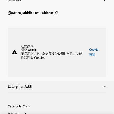
Africa, Middle East ‧ Chinese
社交媒体
Cookie
需要 Cookie
warning
要启用此功能，您必须接受使用针对性、功能
设置
性和性能 Cookie。
Caterpillar 品牌
Caterpillar.com