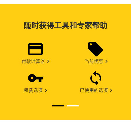
随时获得工具和专家帮助
付款计算器
当前优惠
租赁选项
已使用的选项