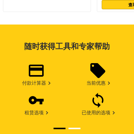
查
随时获得工具和专家帮助
付款计算器
当前优惠
租赁选项
已使用的选项