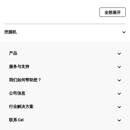
全部展开
挖掘机
产品
服务与支持
我们如何帮助您？
公司信息
行业解决方案
行业
联系 Cat