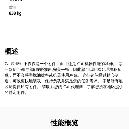
重量
838 kg
概述
Cat® 铲斗不仅仅是一个附件，而且还是 Cat 机器性能的延伸。 每
一款铲斗都与我们的挖掘机完美平衡，因此您可以轻松处理堆积负
载，而不会损害燃油效率或机器使用寿命。 这些铲斗经过精心制
造，可以更快地装载，保持负载并满足您的任务需求。 不是所有地
区均提供所有附件。 请联系您的 Cat 代理商，了解您所在地区提供
的特定附件。
性能概览