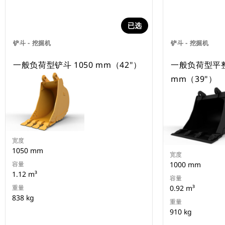
已选
铲斗 - 挖掘机
铲斗 - 挖掘机
一般负荷型铲斗 1050 mm（42"）
一般负荷型平整
mm（39"）
宽度
1050 mm
宽度
容量
1000 mm
1.12 m³
容量
重量
0.92 m³
838 kg
重量
910 kg