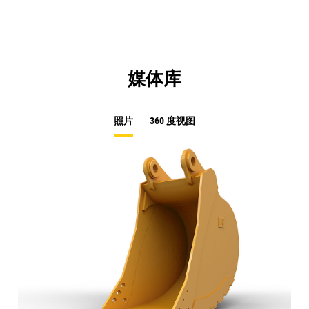
媒体库
照片
360 度视图