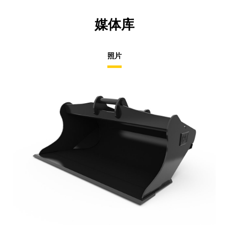
媒体库
照片