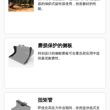
器的倾斜式旋转器使用，创造极好的性
能。
磨损保护的侧板
特别设计的侧耐磨板可在重负荷应用中提
供最优耐磨性。
扭矩管
即使在高应力作业期间，依然提供低式支