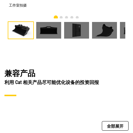
工作室拍摄
前
兼容产品
利用 Cat 相关产品尽可能优化设备的投资回报
全部展开