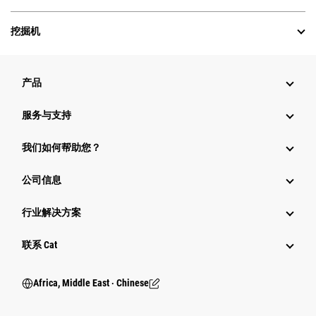
挖掘机
产品
服务与支持
我们如何帮助您？
公司信息
行业解决方案
行业
联系 Cat
Africa, Middle East ‧ Chinese