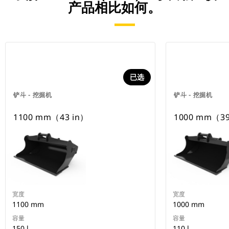
产品相比如何。
已选
铲斗 - 挖掘机
铲斗 - 挖掘机
1100 mm（43 in）
1000 mm（39
宽度
宽度
1100 mm
1000 mm
容量
容量
150 l
110 l