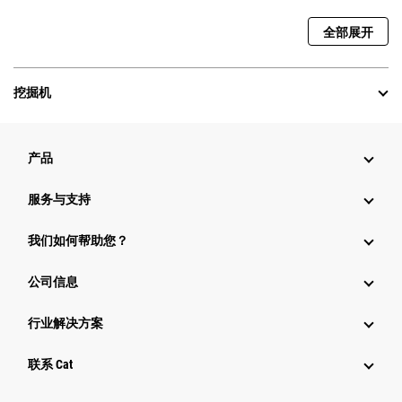
全部展开
挖掘机
产品
服务与支持
我们如何帮助您？
公司信息
行业解决方案
行业
联系 Cat