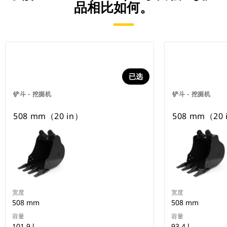
品相比如何。
已选
铲斗 - 挖掘机
铲斗 - 挖掘机
508 mm（20 in）
508 mm（20 
宽度
宽度
508 mm
508 mm
容量
容量
101.9 l
93.4 l