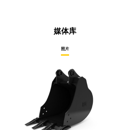
媒体库
照片