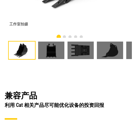
工作室拍摄
前
兼容产品
利用 Cat 相关产品尽可能优化设备的投资回报