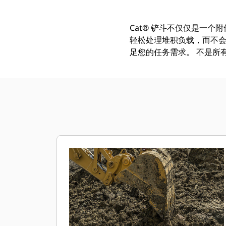
Cat® 铲斗不仅仅是一个
轻松处理堆积负载，而不会
足您的任务需求。 不是所有