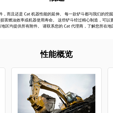
附件，而且还是 Cat 机器性能的延伸。 每一款铲斗都与我们的
损害燃油效率或机器使用寿命。 这些铲斗经过精心制造，可以
地区均提供所有附件。 请联系您的 Cat 代理商，了解您所在
性能概览