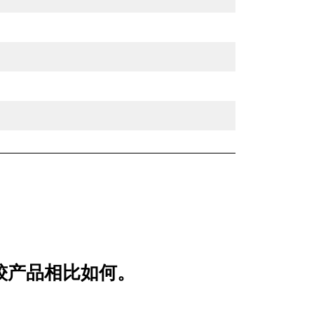
用比较产品相比如何。