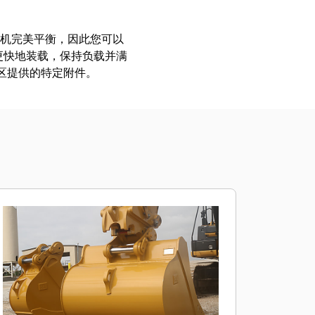
挖掘机完美平衡，因此您可以
更快地装载，保持负载并满
地区提供的特定附件。