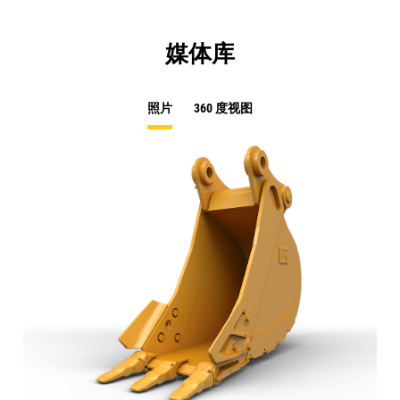
媒体库
照片
360 度视图