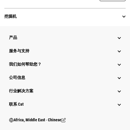
挖掘机
产品
服务与支持
我们如何帮助您？
公司信息
行业解决方案
行业
联系 Cat
Africa, Middle East ‧ Chinese