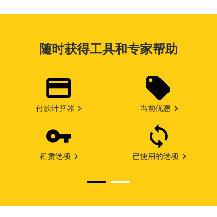
随时获得工具和专家帮助
付款计算器
当前优惠
租赁选项
已使用的选项