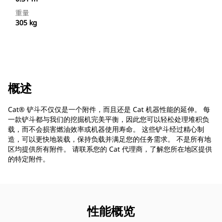
重量
305 kg
概述
Cat® 铲斗不仅仅是一个附件，而且还是 Cat 机器性能的延伸。 每
一款铲斗都与我们的挖掘机完美平衡，因此您可以轻松处理堆积负
载，而不会损害燃油效率或机器使用寿命。 这些铲斗经过精心制
造，可以更快地装载，保持负载并满足您的任务需求。 不是所有地
区均提供所有附件。 请联系您的 Cat 代理商，了解您所在地区提供
的特定附件。
性能概览