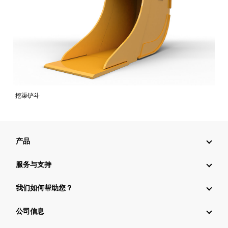
挖渠铲斗
产品
服务与支持
我们如何帮助您？
公司信息