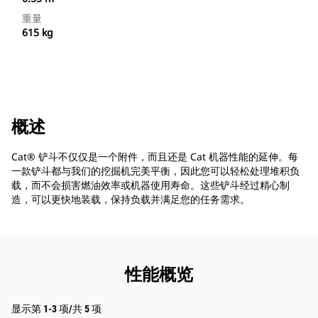
重量
615 kg
概述
Cat® 铲斗不仅仅是一个附件，而且还是 Cat 机器性能的延伸。每
一款铲斗都与我们的挖掘机完美平衡，因此您可以轻松处理堆积负
载，而不会损害燃油效率或机器使用寿命。这些铲斗经过精心制
造，可以更快地装载，保持负载并满足您的任务需求。
性能概览
显示第 1-3 项/共 5 项