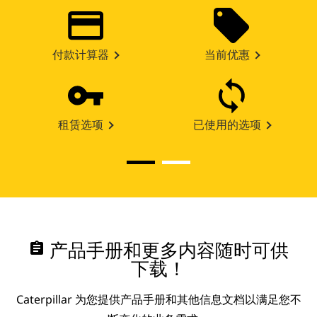
付款计算器
当前优惠
租赁选项
已使用的选项
assignment
产品手册和更多内容随时可供
下载！
Caterpillar 为您提供产品手册和其他信息文档以满足您不