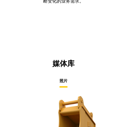
断变化的业务需求。
媒体库
照片