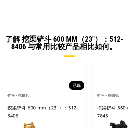
了解 挖渠铲斗 600 MM（23"）：512-
8406 与常用比较产品相比如何。
已选
铲斗 - 挖掘机
铲斗 - 挖掘机
挖渠铲斗 600 mm（23"）：512-
挖渠铲斗 660 
8406
7845