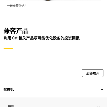
一般负荷型铲斗
兼容产品
利用 Cat 相关产品尽可能优化设备的投资回报
全部展开
挖掘机
产品