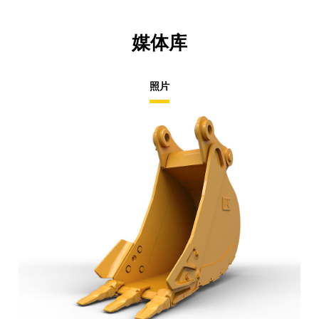
媒体库
照片