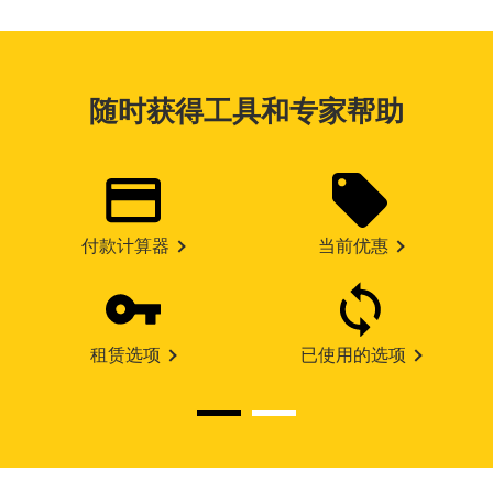
随时获得工具和专家帮助
付款计算器
当前优惠
租赁选项
已使用的选项