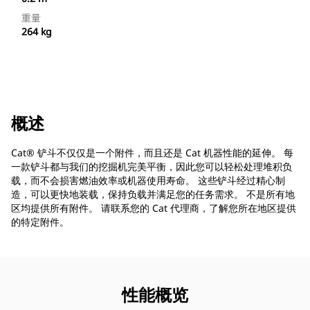
重量
264 kg
概述
Cat® 铲斗不仅仅是一个附件，而且还是 Cat 机器性能的延伸。 每
一款铲斗都与我们的挖掘机完美平衡，因此您可以轻松处理堆积负
载，而不会损害燃油效率或机器使用寿命。 这些铲斗经过精心制
造，可以更快地装载，保持负载并满足您的任务需求。 不是所有地
区均提供所有附件。 请联系您的 Cat 代理商，了解您所在地区提供
的特定附件。
性能概览