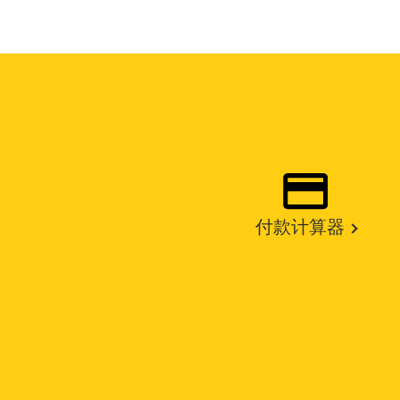
付款计算器