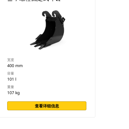
宽度
400 mm
容量
101 l
重量
107 kg
查看详细信息