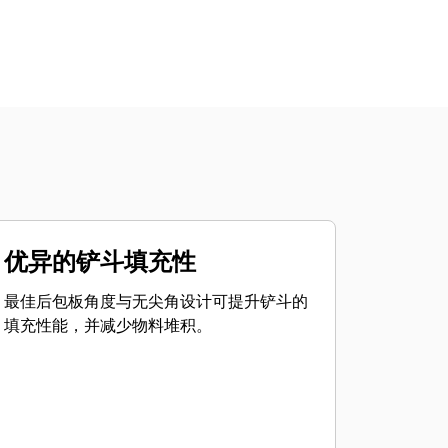
优异的铲斗填充性
最佳后包板角度与无尖角设计可提升铲斗的
填充性能，并减少物料堆积。