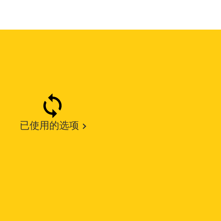
已使用的选项