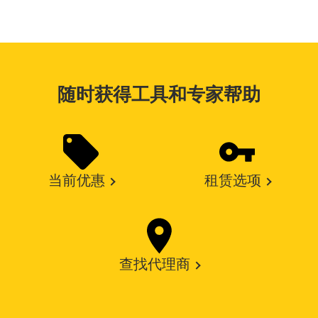
随时获得工具和专家帮助
当前优惠
租赁选项
查找代理商