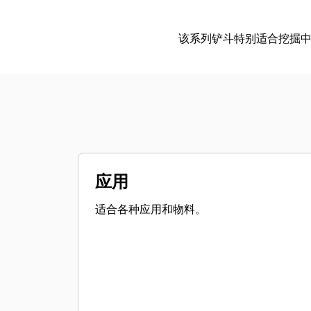
该系列铲斗特别适合挖掘
应用
适合各种应用和物料。