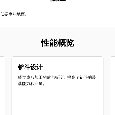
中低硬度的地面。
性能概览
铲斗设计
经过成形加工的后包板设计提高了铲斗的装
载能力和产量。