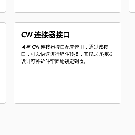
CW 连接器接口
可与 CW 连接器接口配套使用，通过该接
口，可以快速进行铲斗转换，其楔式连接器
设计可将铲斗牢固地锁定到位。