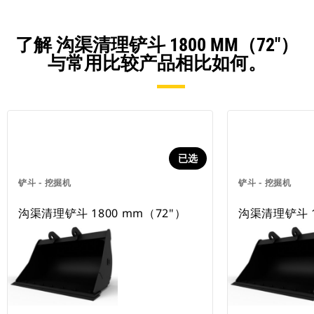
了解 沟渠清理铲斗 1800 MM（72"）
与常用比较产品相比如何。
已选
铲斗 - 挖掘机
铲斗 - 挖掘机
沟渠清理铲斗 1800 mm（72"）
沟渠清理铲斗 1