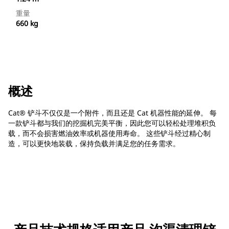
重量
660 kg
概述
Cat® 铲斗不仅仅是一个附件，而且还是 Cat 机器性能的延伸。 每
一款铲斗都与我们的挖掘机完美平衡，因此您可以轻松处理堆积负
载，而不会损害燃油效率或机器使用寿命。 这些铲斗经过精心制
造，可以更快地装载，保持负载并满足您的任务需求。