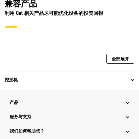
兼容产品
利用 Cat 相关产品尽可能优化设备的投资回报
全部展开
挖掘机
产品
服务与支持
我们如何帮助您？