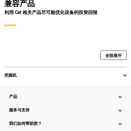
兼容产品
利用 Cat 相关产品尽可能优化设备的投资回报
全部展开
挖掘机
产品
服务与支持
我们如何帮助您？