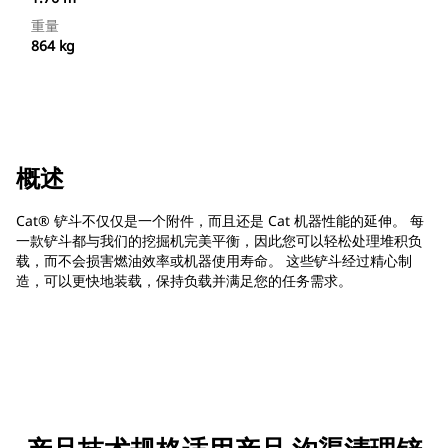
重量
864 kg
概述
Cat® 铲斗不仅仅是一个附件，而且还是 Cat 机器性能的延伸。 每
一款铲斗都与我们的挖掘机完美平衡，因此您可以轻松处理堆积负
载，而不会损害燃油效率或机器使用寿命。 这些铲斗经过精心制
造，可以更快地装载，保持负载并满足您的任务需求。