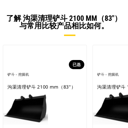
了解 沟渠清理铲斗 2100 MM（83"）
与常用比较产品相比如何。
已选
铲斗 - 挖掘机
铲斗 - 挖掘机
沟渠清理铲斗 2100 mm（83"）
沟渠清理铲斗 1