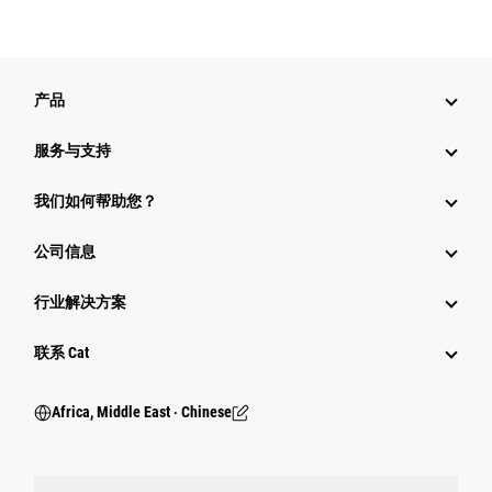
产品
服务与支持
我们如何帮助您？
公司信息
行业解决方案
行业
联系 Cat
Africa, Middle East ‧ Chinese