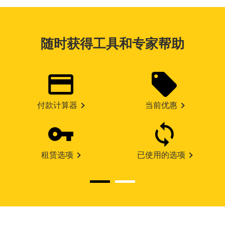
随时获得工具和专家帮助
付款计算器
当前优惠
租赁选项
已使用的选项