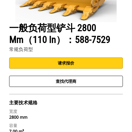
一般负荷型铲斗 2800
Mm（110 In）：588-7529
常规负荷型
请求报价
查找代理商
主要技术规格
宽度
2800 mm
容量
7.00 m³