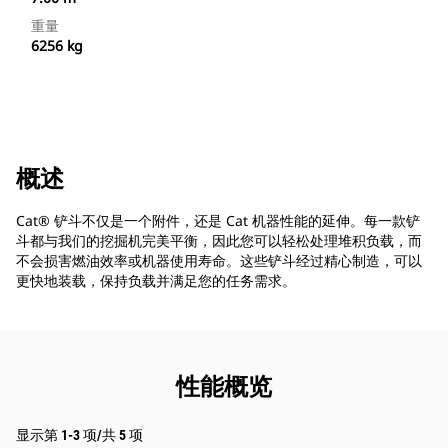
重量
6256 kg
概述
Cat® 铲斗不仅是一个附件，还是 Cat 机器性能的延伸。每一款铲
斗都与我们的挖掘机完美平衡，因此您可以轻松处理堆积负载，而
不会损害燃油效率或机器使用寿命。这些铲斗经过精心制造，可以
更快地装载，保持负载并满足您的任务需求。
性能概览
显示第 1-3 项/共 5 项