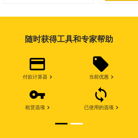
随时获得工具和专家帮助
付款计算器
当前优惠
租赁选项
已使用的选项