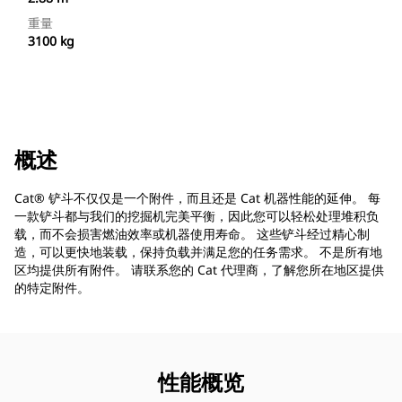
重量
3100 kg
概述
Cat® 铲斗不仅仅是一个附件，而且还是 Cat 机器性能的延伸。 每
一款铲斗都与我们的挖掘机完美平衡，因此您可以轻松处理堆积负
载，而不会损害燃油效率或机器使用寿命。 这些铲斗经过精心制
造，可以更快地装载，保持负载并满足您的任务需求。 不是所有地
区均提供所有附件。 请联系您的 Cat 代理商，了解您所在地区提供
的特定附件。
性能概览