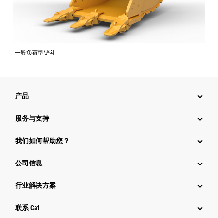
一般负荷型铲斗
产品
服务与支持
我们如何帮助您？
公司信息
行业解决方案
行业
联系 Cat