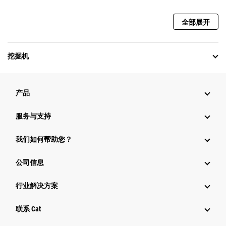
全部展开
挖掘机
产品
服务与支持
我们如何帮助您？
公司信息
行业解决方案
行业
联系 Cat