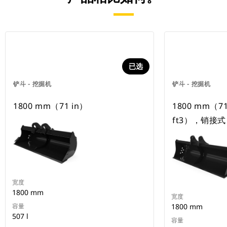
已选
铲斗 - 挖掘机
铲斗 - 挖掘机
1800 mm（71 in）
1800 mm（71
ft3），销接式
宽度
1800 mm
宽度
容量
1800 mm
507 l
容量