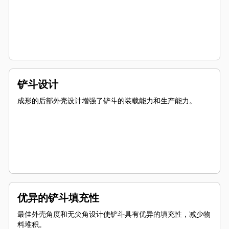
铲斗设计
成形的后部外壳设计增强了铲斗的装载能力和生产能力。
优异的铲斗填充性
最佳外壳角度和无尖角设计使铲斗具有优异的填充性，减少物
料堆积。