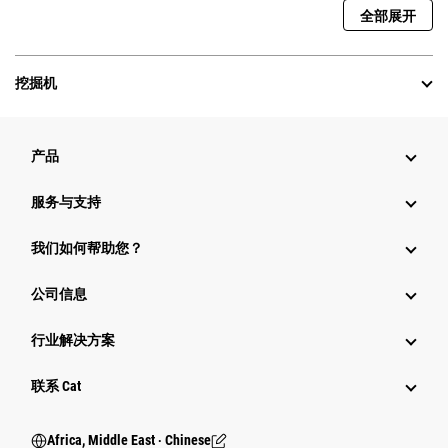
全部展开
挖掘机
产品
服务与支持
我们如何帮助您？
公司信息
行业解决方案
行业
联系 Cat
Africa, Middle East ‧ Chinese