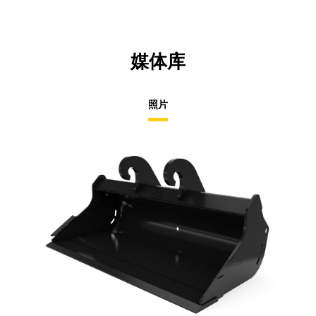
媒体库
照片