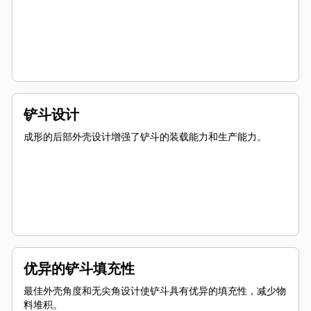
铲斗设计
成形的后部外壳设计增强了铲斗的装载能力和生产能力。
优异的铲斗填充性
最佳外壳角度和无尖角设计使铲斗具有优异的填充性，减少物
料堆积。