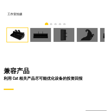
工作室拍摄
前
兼容产品
利用 Cat 相关产品尽可能优化设备的投资回报