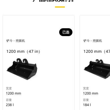
已选
铲斗 - 挖掘机
铲斗 - 挖掘机
1200 mm（47 in）
1200 mm（47
宽度
宽度
1200 mm
1200 mm
容量
容量
238 l
184 l