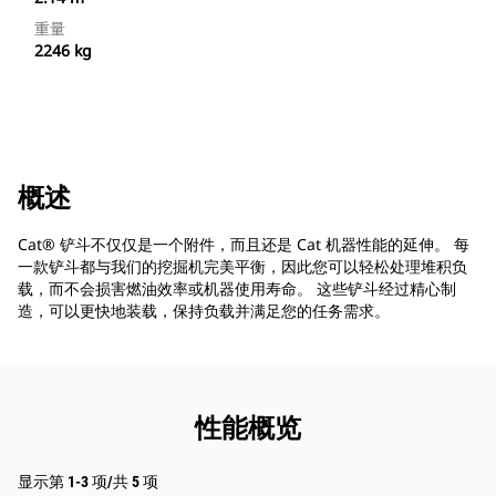
重量
2246 kg
概述
Cat® 铲斗不仅仅是一个附件，而且还是 Cat 机器性能的延伸。 每
一款铲斗都与我们的挖掘机完美平衡，因此您可以轻松处理堆积负
载，而不会损害燃油效率或机器使用寿命。 这些铲斗经过精心制
造，可以更快地装载，保持负载并满足您的任务需求。
性能概览
显示第 1-3 项/共 5 项