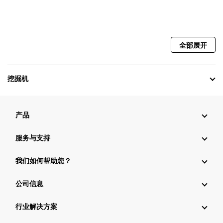
全部展开
挖掘机
产品
服务与支持
我们如何帮助您？
公司信息
行业解决方案