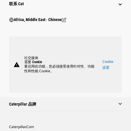
行业
联系 Cat
Africa, Middle East ‧ Chinese
社交媒体
Cookie
需要 Cookie
warning
要启用此功能，您必须接受使用针对性、功能
设置
性和性能 Cookie。
Caterpillar 品牌
Caterpillar.com