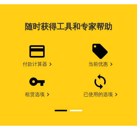
随时获得工具和专家帮助
付款计算器
当前优惠
租赁选项
已使用的选项