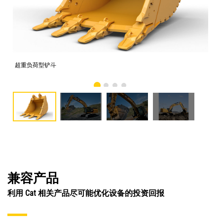
超重负荷型铲斗
照
兼容产品
利用 Cat 相关产品尽可能优化设备的投资回报