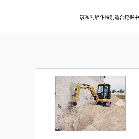
该系列铲斗特别适合挖掘