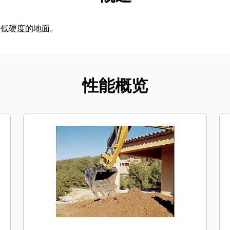
中低硬度的地面。
性能概览