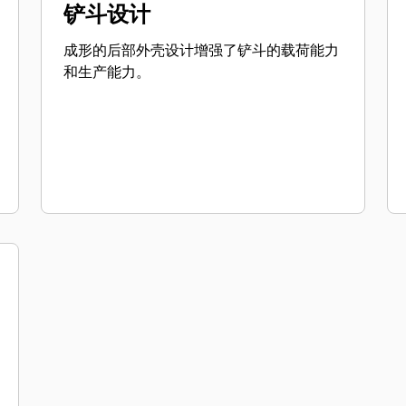
铲斗设计
成形的后部外壳设计增强了铲斗的载荷能力
和生产能力。