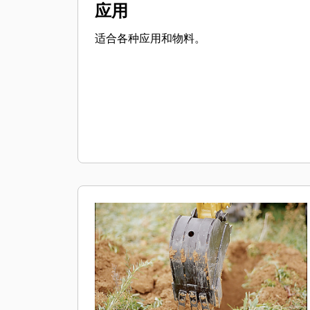
应用
适合各种应用和物料。