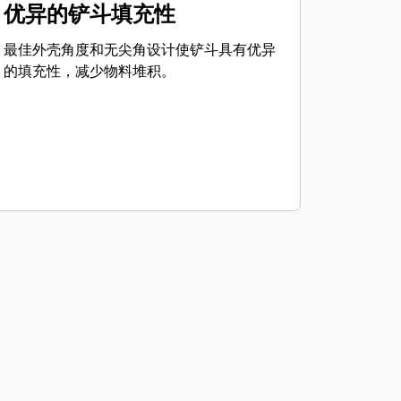
优异的铲斗填充性
最佳外壳角度和无尖角设计使铲斗具有优异
的填充性，减少物料堆积。