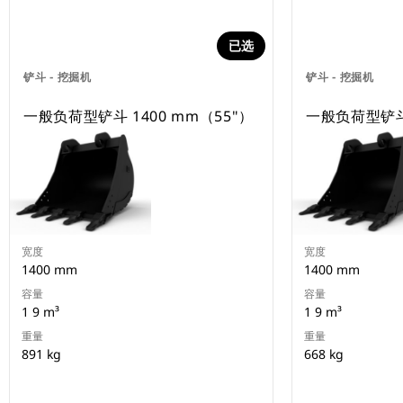
已选
铲斗 - 挖掘机
铲斗 - 挖掘机
一般负荷型铲斗 1400 mm（55"）
一般负荷型铲斗 
宽度
宽度
1400 mm
1400 mm
容量
容量
1 9 m³
1 9 m³
重量
重量
891 kg
668 kg