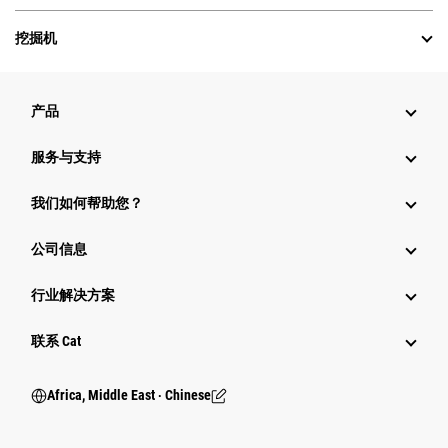
挖掘机
产品
服务与支持
我们如何帮助您？
公司信息
行业解决方案
行业
联系 Cat
Africa, Middle East ‧ Chinese