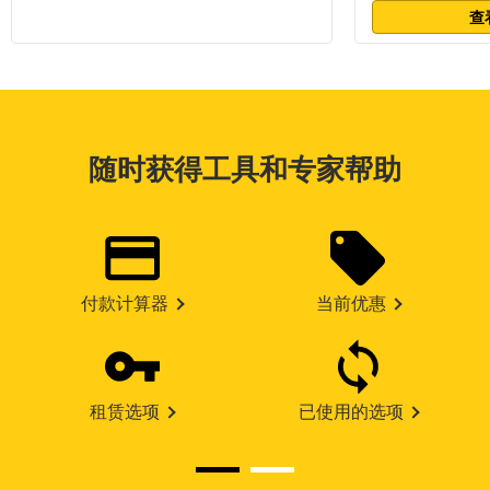
查
随时获得工具和专家帮助
付款计算器
当前优惠
租赁选项
已使用的选项