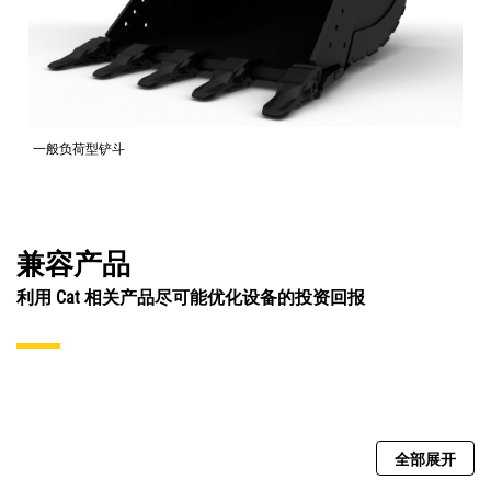
一般负荷型铲斗
兼容产品
利用 Cat 相关产品尽可能优化设备的投资回报
全部展开