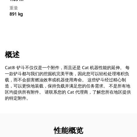
重量
891 kg
概述
Cat® 铲斗不仅仅是一个附件，而且还是 Cat 机器性能的延伸。 每
一款铲斗都与我们的挖掘机完美平衡，因此您可以轻松处理堆积负
载，而不会损害燃油效率或机器使用寿命。 这些铲斗经过精心制
造，可以更快地装载，保持负载并满足您的任务需求。 不是所有地
区均提供所有附件。 请联系您的 Cat 代理商，了解您所在地区提供
的特定附件。
性能概览