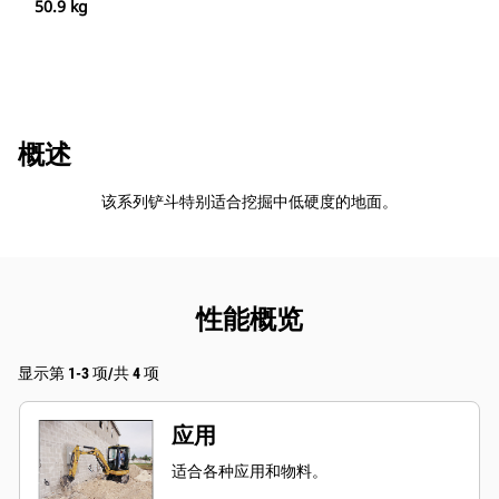
50.9 kg
概述
该系列铲斗特别适合挖掘中低硬度的地面。
性能概览
显示第 1-3 项/共 4 项
应用
适合各种应用和物料。