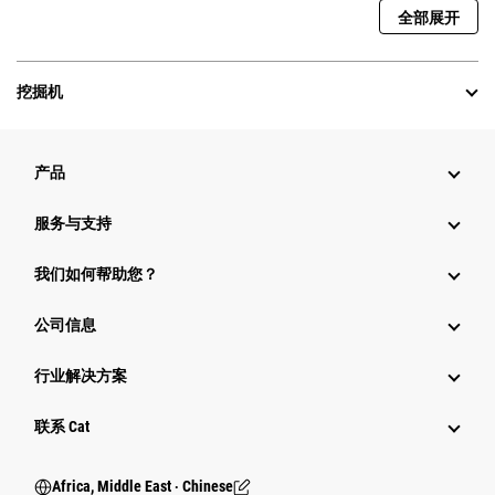
全部展开
挖掘机
产品
服务与支持
我们如何帮助您？
公司信息
行业解决方案
行业
联系 Cat
Africa, Middle East ‧ Chinese