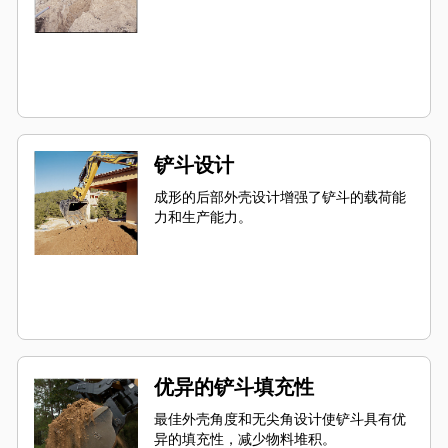
铲斗设计
成形的后部外壳设计增强了铲斗的载荷能
力和生产能力。
优异的铲斗填充性
最佳外壳角度和无尖角设计使铲斗具有优
异的填充性，减少物料堆积。