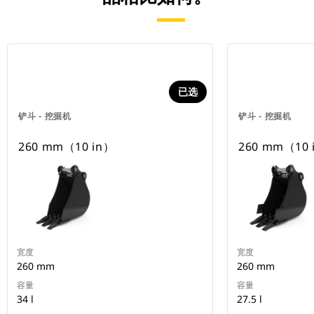
已选
铲斗 - 挖掘机
铲斗 - 挖掘机
260 mm（10 in）
260 mm（10 
宽度
宽度
260 mm
260 mm
容量
容量
34 l
27.5 l