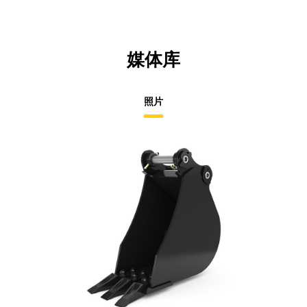
媒体库
照片