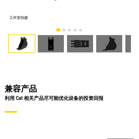
工作室拍摄
前
兼容产品
利用 Cat 相关产品尽可能优化设备的投资回报