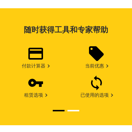
随时获得工具和专家帮助
付款计算器
当前优惠
租赁选项
已使用的选项