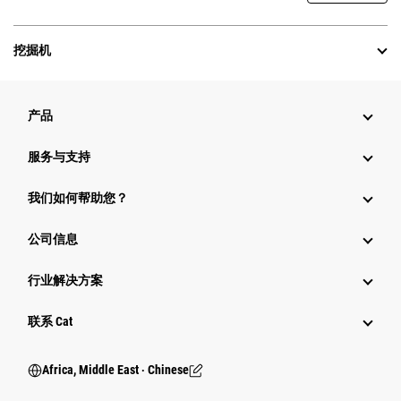
挖掘机
产品
服务与支持
我们如何帮助您？
公司信息
行业解决方案
行业
联系 Cat
Africa, Middle East ‧ Chinese