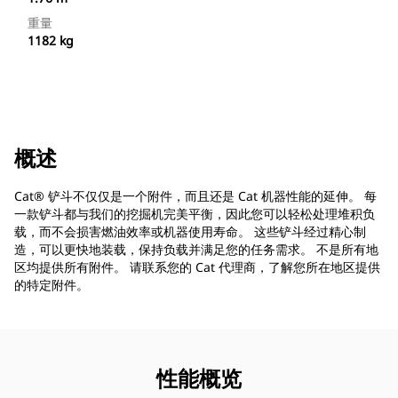
重量
1182 kg
概述
Cat® 铲斗不仅仅是一个附件，而且还是 Cat 机器性能的延伸。 每
一款铲斗都与我们的挖掘机完美平衡，因此您可以轻松处理堆积负
载，而不会损害燃油效率或机器使用寿命。 这些铲斗经过精心制
造，可以更快地装载，保持负载并满足您的任务需求。 不是所有地
区均提供所有附件。 请联系您的 Cat 代理商，了解您所在地区提供
的特定附件。
性能概览