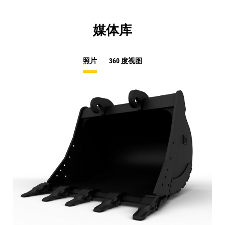
媒体库
照片
360 度视图