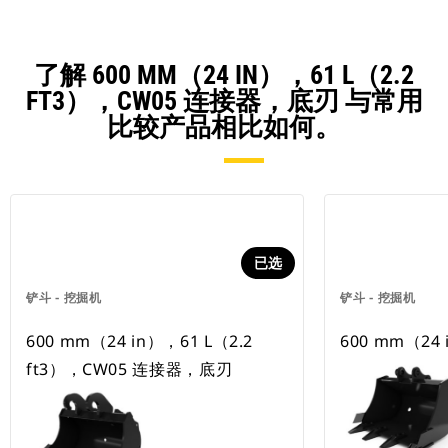
了解 600 MM（24 IN），61 L（2.2
FT3），CW05 连接器，底刃 与常用
比较产品相比如何。
已选
铲斗 - 挖掘机
铲斗 - 挖掘机
600 mm（24 in），61 L（2.2
600 mm（24 
ft3），CW05 连接器，底刃