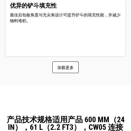
优异的铲斗填充性
最佳后包板角度与无尖角设计可提升铲斗的填充性能，并减少
物料堆积。
加载更多
产品技术规格适用产品 600 MM（24
IN），61 L（2.2 FT3），CW05 连接