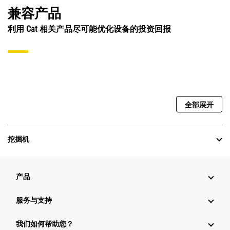
兼容产品
利用 Cat 相关产品尽可能优化设备的投资回报
全部展开
挖掘机
产品
服务与支持
我们如何帮助您？