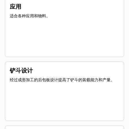
应用
适合各种应用和物料。
铲斗设计
经过成形加工的后包板设计提高了铲斗的装载能力和产量。