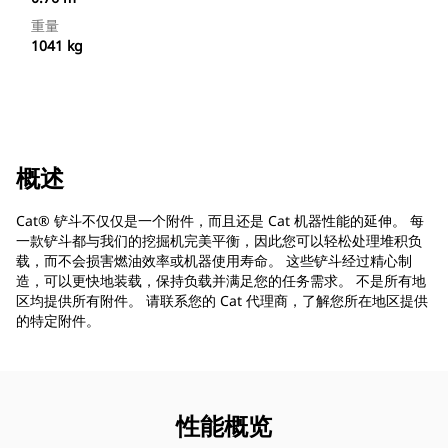
重量
1041 kg
概述
Cat® 铲斗不仅仅是一个附件，而且还是 Cat 机器性能的延伸。 每
一款铲斗都与我们的挖掘机完美平衡，因此您可以轻松处理堆积负
载，而不会损害燃油效率或机器使用寿命。 这些铲斗经过精心制
造，可以更快地装载，保持负载并满足您的任务需求。 不是所有地
区均提供所有附件。 请联系您的 Cat 代理商，了解您所在地区提供
的特定附件。
性能概览