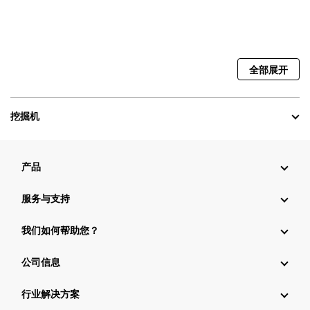
全部展开
挖掘机
产品
服务与支持
我们如何帮助您？
公司信息
行业解决方案