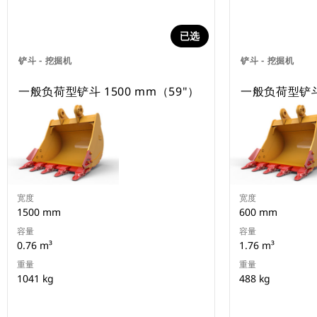
已选
铲斗 - 挖掘机
铲斗 - 挖掘机
一般负荷型铲斗 1500 mm（59"）
一般负荷型铲斗 
宽度
宽度
1500 mm
600 mm
容量
容量
0.76 m³
1.76 m³
重量
重量
1041 kg
488 kg