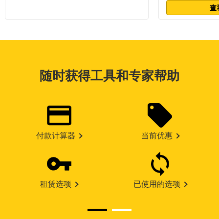
查
随时获得工具和专家帮助
付款计算器
当前优惠
租赁选项
已使用的选项