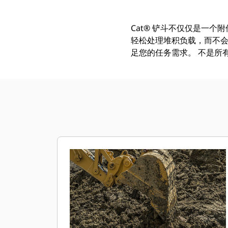
Cat® 铲斗不仅仅是一个
轻松处理堆积负载，而不会
足您的任务需求。 不是所有