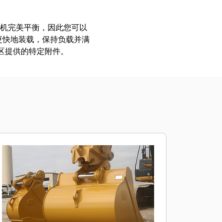
挖掘机完美平衡，因此您可以
更快地装载，保持负载并满
地区提供的特定附件。