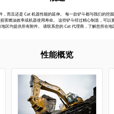
附件，而且还是 Cat 机器性能的延伸。 每一款铲斗都与我们的
损害燃油效率或机器使用寿命。 这些铲斗经过精心制造，可以
地区均提供所有附件。 请联系您的 Cat 代理商，了解您所在
性能概览