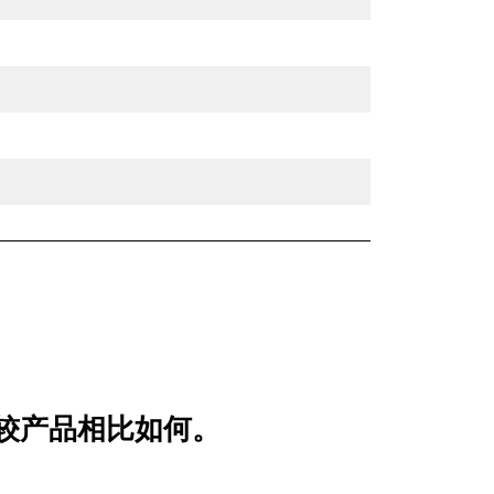
用比较产品相比如何。