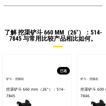
了解 挖渠铲斗 660 MM（26"）：514-
7845 与常用比较产品相比如何。
已选
铲斗 - 挖掘机
铲斗 - 挖掘机
挖渠铲斗 660 mm（26"）：514-
挖渠铲斗 600 
7845
7846