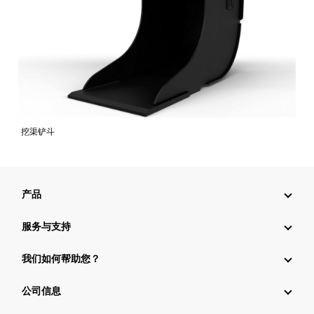
挖渠铲斗
产品
服务与支持
我们如何帮助您？
公司信息