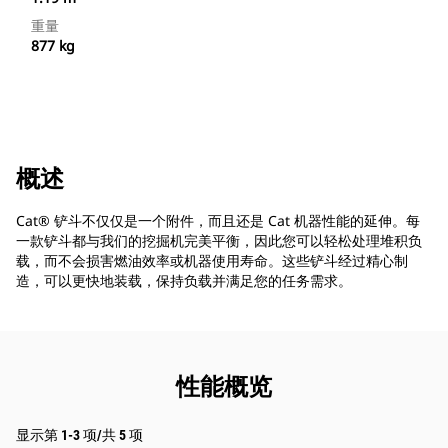
重量
877 kg
概述
Cat® 铲斗不仅仅是一个附件，而且还是 Cat 机器性能的延伸。每
一款铲斗都与我们的挖掘机完美平衡，因此您可以轻松处理堆积负
载，而不会损害燃油效率或机器使用寿命。这些铲斗经过精心制
造，可以更快地装载，保持负载并满足您的任务需求。
性能概览
显示第 1-3 项/共 5 项