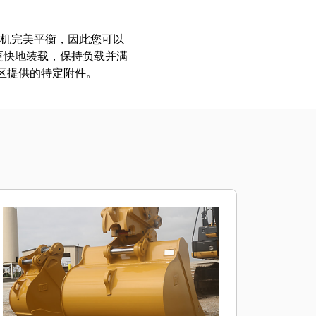
挖掘机完美平衡，因此您可以
更快地装载，保持负载并满
地区提供的特定附件。