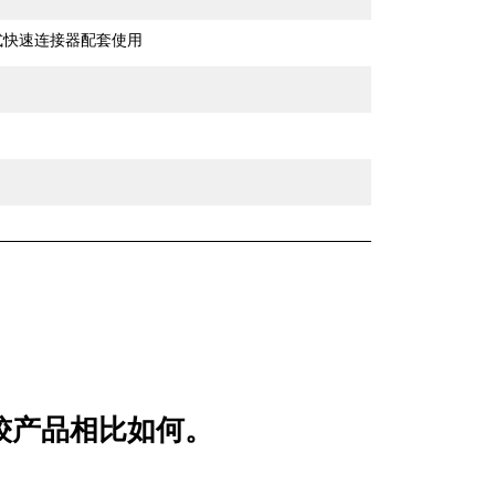
销式快速连接器配套使用
用比较产品相比如何。