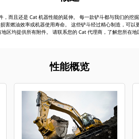
附件，而且还是 Cat 机器性能的延伸。 每一款铲斗都与我们的
损害燃油效率或机器使用寿命。 这些铲斗经过精心制造，可以
地区均提供所有附件。 请联系您的 Cat 代理商，了解您所在
性能概览