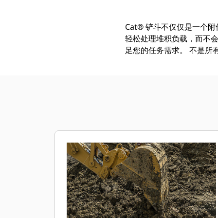
Cat® 铲斗不仅仅是一个
轻松处理堆积负载，而不会
足您的任务需求。 不是所有