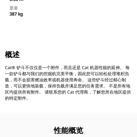
重量
387 kg
概述
Cat® 铲斗不仅仅是一个附件，而且还是 Cat 机器性能的延伸。 每
一款铲斗都与我们的挖掘机完美平衡，因此您可以轻松处理堆积负
载，而不会损害燃油效率或机器使用寿命。 这些铲斗经过精心制
造，可以更快地装载，保持负载并满足您的任务需求。 不是所有地
区均提供所有附件。 请联系您的 Cat 代理商，了解您所在地区提供
的特定附件。
性能概览