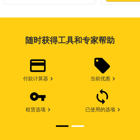
随时获得工具和专家帮助
付款计算器
当前优惠
租赁选项
已使用的选项