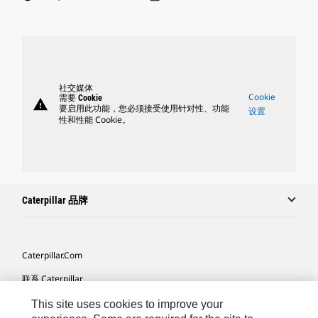
社交媒体
Cookie
需要 Cookie
warning
要启用此功能，您必须接受使用针对性、功能
设置
性和性能 Cookie。
Caterpillar 品牌
Caterpillar.com
联系 Caterpillar
我的营销首选项
This site uses cookies to improve your