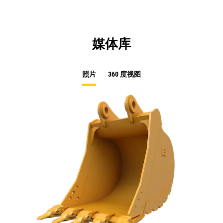
媒体库
照片
360 度视图