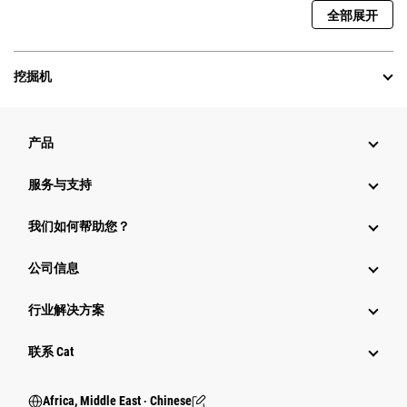
全部展开
挖掘机
产品
服务与支持
我们如何帮助您？
公司信息
行业解决方案
行业
联系 Cat
Africa, Middle East ‧ Chinese