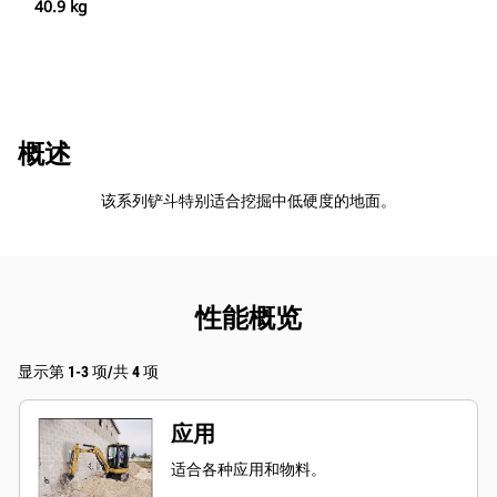
40.9 kg
概述
该系列铲斗特别适合挖掘中低硬度的地面。
性能概览
显示第 1-3 项/共 4 项
应用
适合各种应用和物料。