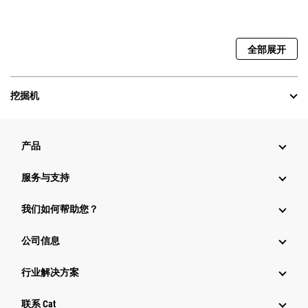
全部展开
挖掘机
产品
服务与支持
我们如何帮助您？
公司信息
行业解决方案
行业
联系 Cat