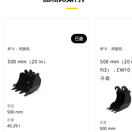
已选
铲斗 - 挖掘机
铲斗 - 挖掘机
500 mm（20 in）
500 mm（20 
ft3），CW1
斗齿
宽度
500 mm
容量
宽度
45.29 l
500 mm