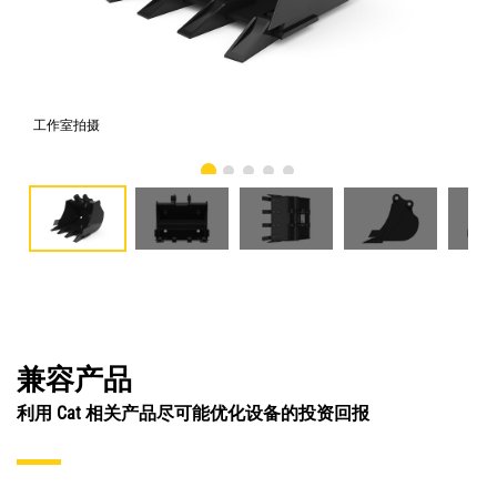
工作室拍摄
前
兼容产品
利用 Cat 相关产品尽可能优化设备的投资回报