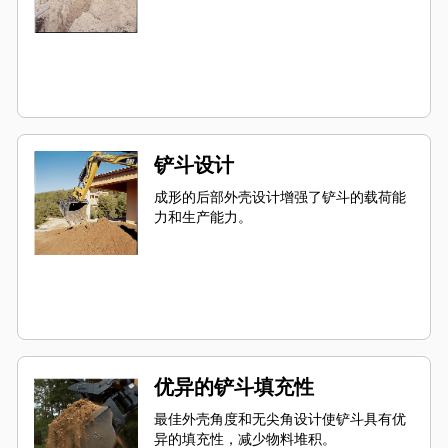
铲斗设计
成形的后部外壳设计增强了铲斗的载荷能
力和生产能力。
优异的铲斗填充性
最佳外壳角度和无尖角设计使铲斗具有优
异的填充性，减少物料堆积。