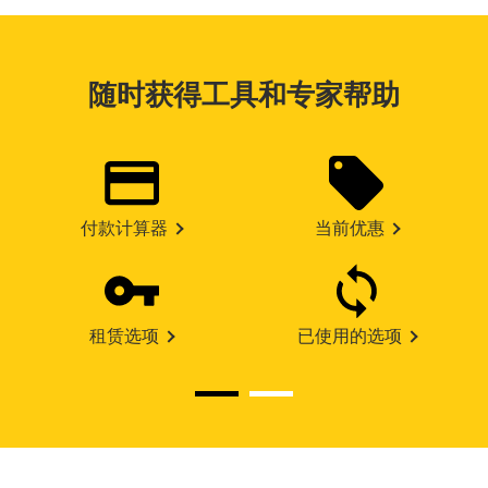
随时获得工具和专家帮助
付款计算器
当前优惠
租赁选项
已使用的选项