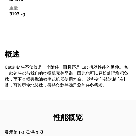
重量
3193 kg
概述
Cat® 铲斗不仅仅是一个附件，而且还是 Cat 机器性能的延伸。 每
一款铲斗都与我们的挖掘机完美平衡，因此您可以轻松处理堆积负
载，而不会损害燃油效率或机器使用寿命。 这些铲斗经过精心制
造，可以更快地装载，保持负载并满足您的任务需求。
性能概览
显示第 1-3 项/共 5 项