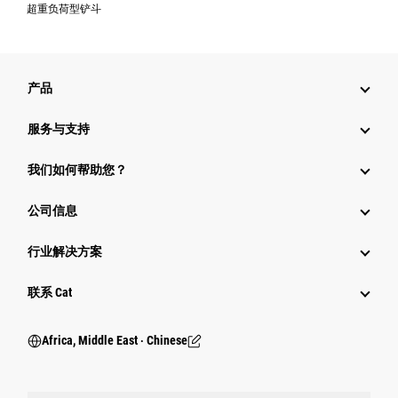
超重负荷型铲斗
产品
服务与支持
我们如何帮助您？
公司信息
行业解决方案
行业
联系 Cat
Africa, Middle East ‧ Chinese