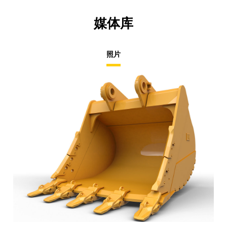
媒体库
照片