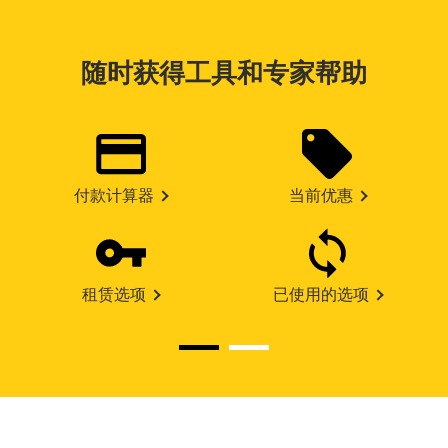
随时获得工具和专家帮助
付款计算器
当前优惠
租赁选项
已使用的选项