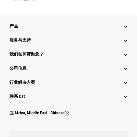
产品
服务与支持
我们如何帮助您？
公司信息
行业解决方案
行业
联系 Cat
Africa, Middle East ‧ Chinese