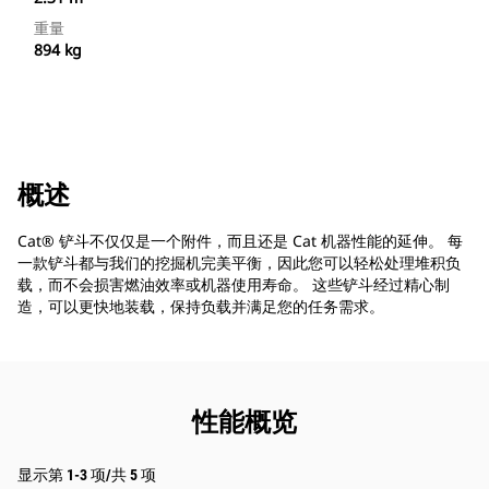
重量
894 kg
概述
Cat® 铲斗不仅仅是一个附件，而且还是 Cat 机器性能的延伸。 每
一款铲斗都与我们的挖掘机完美平衡，因此您可以轻松处理堆积负
载，而不会损害燃油效率或机器使用寿命。 这些铲斗经过精心制
造，可以更快地装载，保持负载并满足您的任务需求。
性能概览
显示第 1-3 项/共 5 项