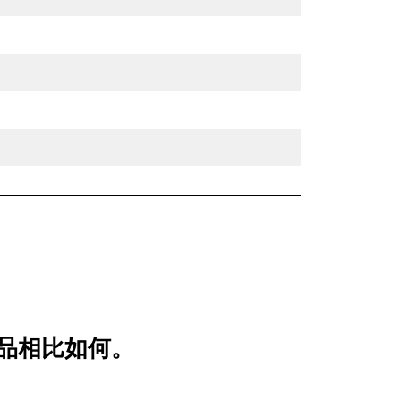
较产品相比如何。