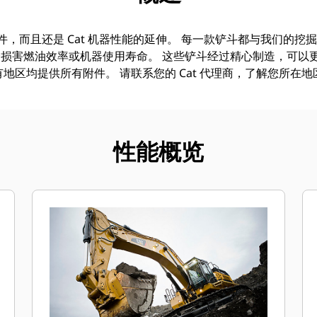
附件，而且还是 Cat 机器性能的延伸。 每一款铲斗都与我们的
损害燃油效率或机器使用寿命。 这些铲斗经过精心制造，可以
地区均提供所有附件。 请联系您的 Cat 代理商，了解您所在
性能概览