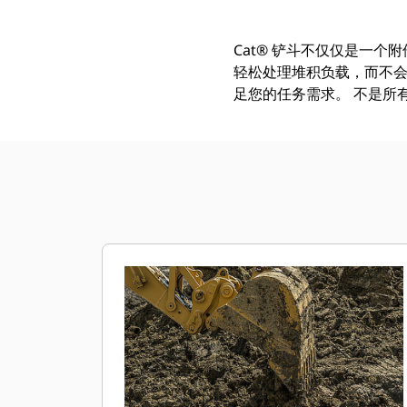
Cat® 铲斗不仅仅是一个
轻松处理堆积负载，而不会
足您的任务需求。 不是所有