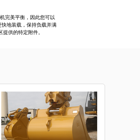
挖掘机完美平衡，因此您可以
更快地装载，保持负载并满
地区提供的特定附件。