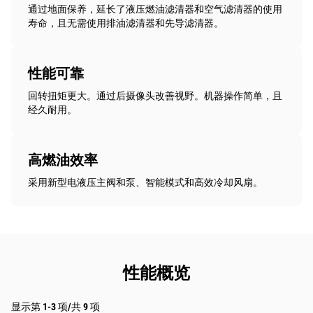
通过地面保养，延长了液压燃油滤清器和空气滤清器的使用
寿命，且无需使用排油滤清器和先导滤清器。
性能可靠
回转扭矩更大。通过后摄像头改善视野。机器操作简单，且
经久耐用。
高燃油效率
采用新型电液压主阀和泵、智能模式和高效冷却风扇。
性能概览
显示第 1-3 项/共 9 项