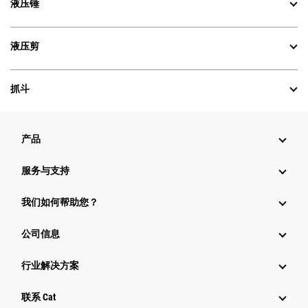
液压锤
液压剪
抓斗
产品
服务与支持
我们如何帮助您？
公司信息
行业解决方案
行业
联系 Cat