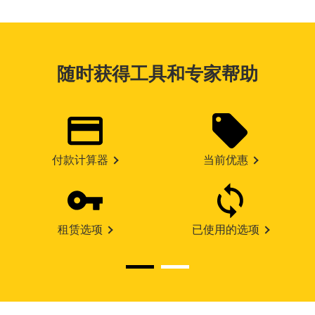
随时获得工具和专家帮助
付款计算器
当前优惠
租赁选项
已使用的选项