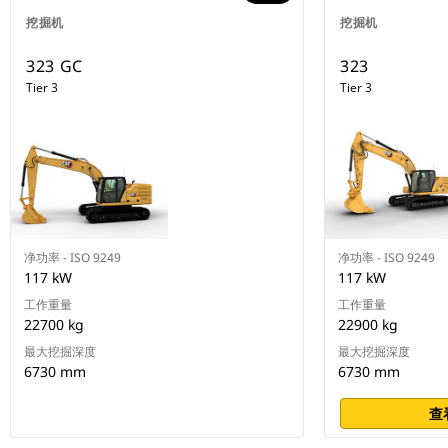
挖掘机
挖掘机
323 GC
323
Tier 3
Tier 3
净功率 - ISO 9249
净功率 - ISO 9249
117 kW
117 kW
工作重量
工作重量
22700 kg
22900 kg
最大挖掘深度
最大挖掘深度
6730 mm
6730 mm
查