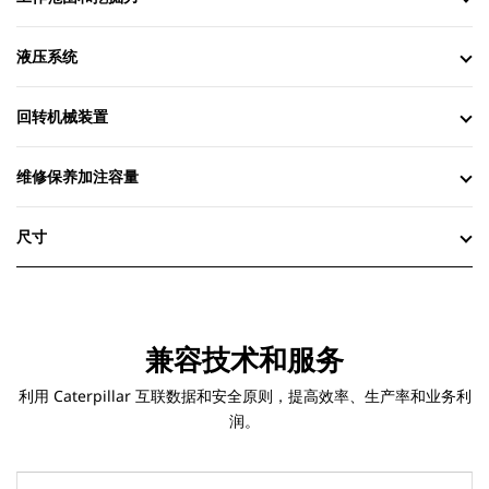
液压系统
回转机械装置
维修保养加注容量
尺寸
兼容技术和服务
利用 Caterpillar 互联数据和安全原则，提高效率、生产率和业务利
润。