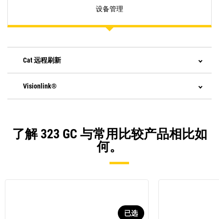
设备管理
Cat 远程刷新
Visionlink®
了解 323 GC 与常用比较产品相比如
何。
已选