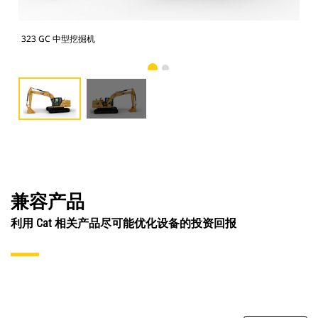
323 GC 中型挖掘机
32
兼容产品
利用 Cat 相关产品尽可能优化设备的投资回报