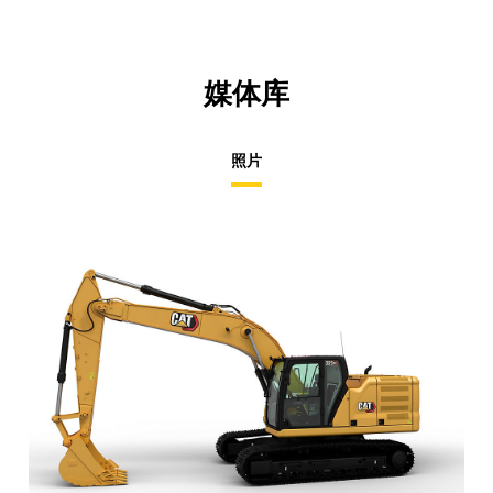
媒体库
照片