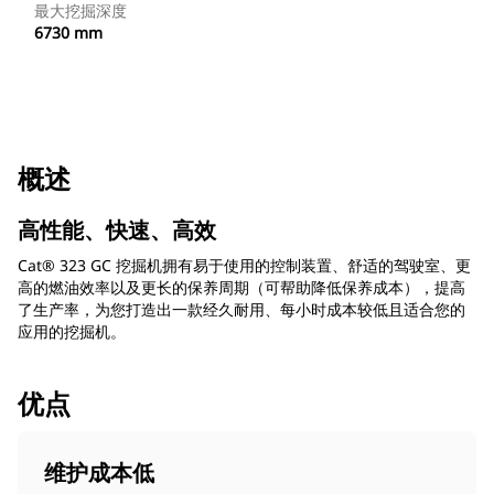
最大挖掘深度
6730 mm
概述
高性能、快速、高效
Cat® 323 GC 挖掘机拥有易于使用的控制装置、舒适的驾驶室、更
高的燃油效率以及更长的保养周期（可帮助降低保养成本），提高
了生产率，为您打造出一款经久耐用、每小时成本较低且适合您的
应用的挖掘机。
优点
维护成本低