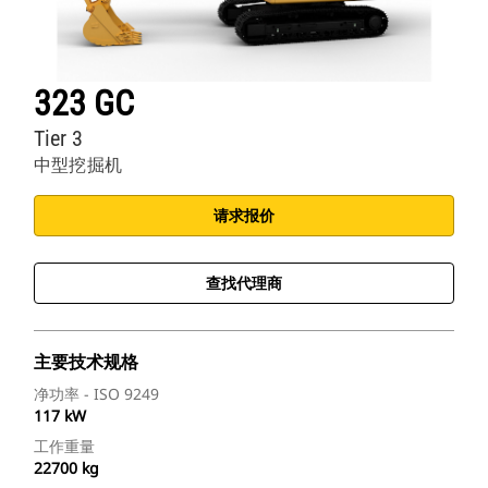
323 GC
Tier 3
中型挖掘机
请求报价
查找代理商
主要技术规格
净功率 - ISO 9249
117 kW
工作重量
22700 kg