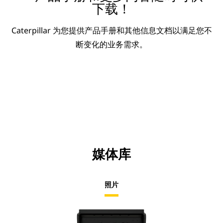
下载！
Caterpillar 为您提供产品手册和其他信息文档以满足您不
断变化的业务需求。
媒体库
照片