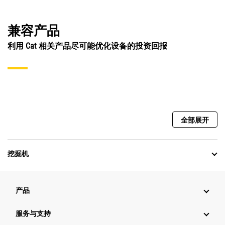
兼容产品
利用 Cat 相关产品尽可能优化设备的投资回报
全部展开
挖掘机
产品
服务与支持