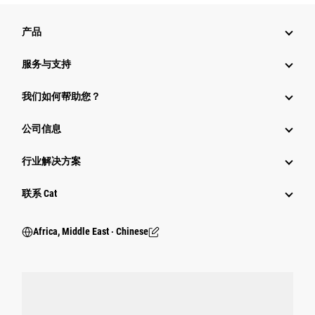
产品
服务与支持
我们如何帮助您？
公司信息
行业解决方案
行业
联系 Cat
Africa, Middle East ‧ Chinese