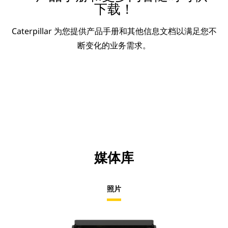
下载！
Caterpillar 为您提供产品手册和其他信息文档以满足您不
断变化的业务需求。
媒体库
照片