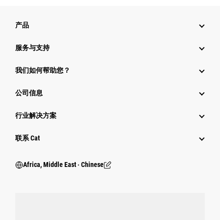
产品
服务与支持
我们如何帮助您？
公司信息
行业解决方案
行业
联系 Cat
Africa, Middle East ‧ Chinese