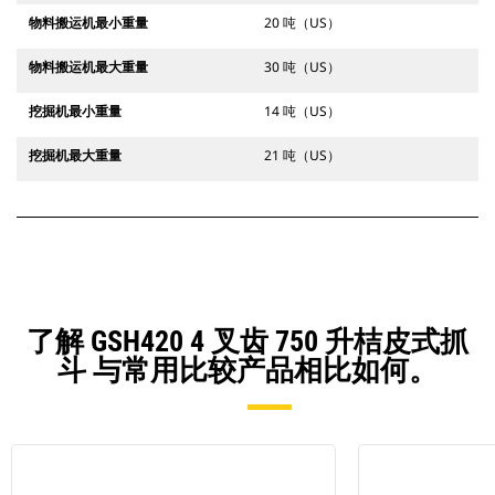
物料搬运机最小重量
20 吨（US）
物料搬运机最大重量
30 吨（US）
挖掘机最小重量
14 吨（US）
挖掘机最大重量
21 吨（US）
了解 GSH420 4 叉齿 750 升桔皮式抓
斗 与常用比较产品相比如何。