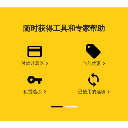
随时获得工具和专家帮助
付款计算器
当前优惠
租赁选项
已使用的选项