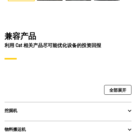
兼容产品
利用 Cat 相关产品尽可能优化设备的投资回报
全部展开
挖掘机
物料搬运机