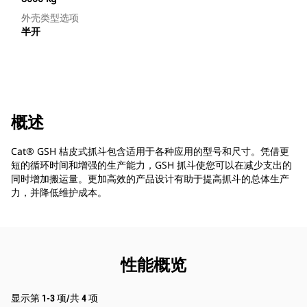
外壳类型选项
半开
概述
Cat® GSH 桔皮式抓斗包含适用于各种应用的型号和尺寸。凭借更
短的循环时间和增强的生产能力，GSH 抓斗使您可以在减少支出的
同时增加搬运量。更加高效的产品设计有助于提高抓斗的总体生产
力，并降低维护成本。
性能概览
显示第 1-3 项/共 4 项