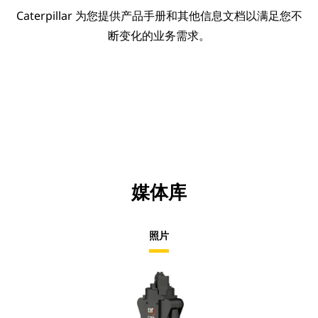
Caterpillar 为您提供产品手册和其他信息文档以满足您不
断变化的业务需求。
媒体库
照片