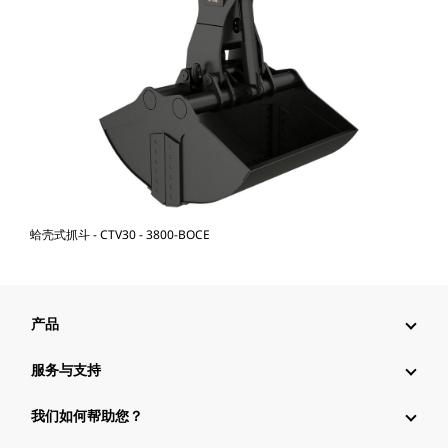
蛤壳式抓斗 - CTV30 - 3800-BOCE
产品
服务与支持
我们如何帮助您？