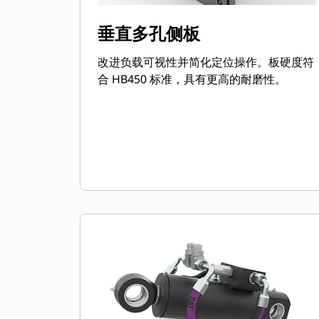
垂直多孔侧板
改进负载可视性并简化定位操作。板硬度符
合 HB450 标准，具有更高的耐磨性。