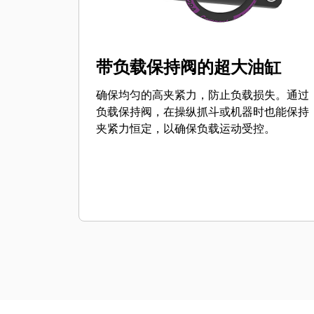
带负载保持阀的超大油缸
确保均匀的高夹紧力，防止负载损失。通过
负载保持阀，在操纵抓斗或机器时也能保持
夹紧力恒定，以确保负载运动受控。