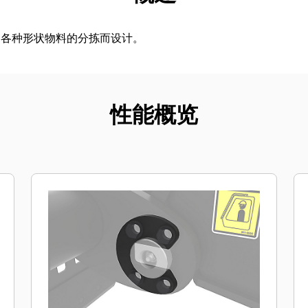
和各种形状物料的分拣而设计。
性能概览