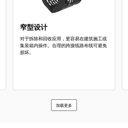
窄型设计
对于拆除和回收应用，更容易在建筑施工或
集装箱内操作。合理的跨接线路布线可避免
损坏。
加载更多