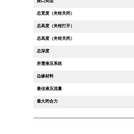
接口类型
总宽度（夹钳关闭）
总高度（夹钳打开）
总高度（夹钳关闭）
总深度
所需液压系统
边缘材料
最佳液压流量
最大闭合力