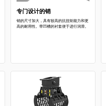
专门设计的销
销的尺寸加大，具有较高的抗扭矩能力和更
高的耐用性。带凹槽的衬套便于进行润滑。