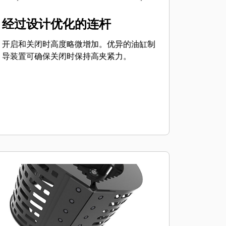
经过设计优化的连杆
开启和关闭时高度略微增加。优异的油缸制
导装置可确保关闭时保持高夹紧力。