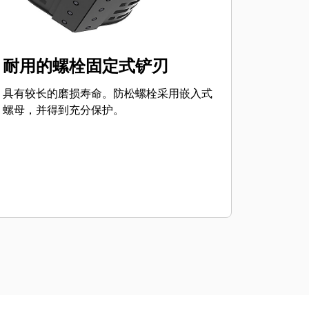
耐用的螺栓固定式铲刃
具有较长的磨损寿命。防松螺栓采用嵌入式
螺母，并得到充分保护。