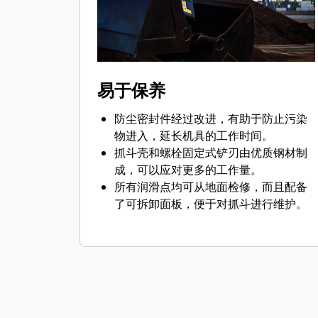
Cat 机器预设最适合抓斗的性能设置，
可最大限度提高机器和抓斗的配对与效
率水平。
易于保养
防尘密封件经过改进，有助于防止污染
物进入，延长机具的工作时间。
抓斗壳和螺栓固定式铲刃由优质钢材制
成，可以应对更多的工作量。
所有润滑点均可从地面检修，而且配备
了可拆卸面板，便于对抓斗进行维护。