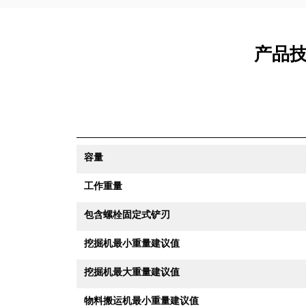
产品技术
容量
工作重量
包含螺栓固定式铲刃
挖掘机最小重量建议值
挖掘机最大重量建议值
物料搬运机最小重量建议值