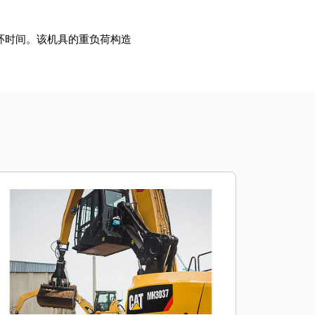
循环时间。该机具的重负荷构造