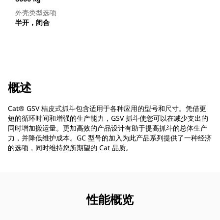
外壳类型选项
半开，闭合
概述
Cat® GSV 桔皮式抓斗包含适用于各种应用的型号和尺寸。凭借更
短的循环时间和增强的生产能力，GSV 抓斗使您可以在减少支出的
同时增加搬运量。更加高效的产品设计有助于提高抓斗的总体生产
力，并降低维护成本。GC 型号的加入为此产品系列提供了一种经济
的选项，同时维持您所期望的 Cat 品质。
性能概览