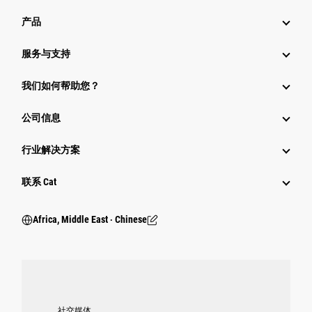
产品
服务与支持
我们如何帮助您？
公司信息
行业解决方案
行业
联系 Cat
Africa, Middle East ‧ Chinese
社交媒体