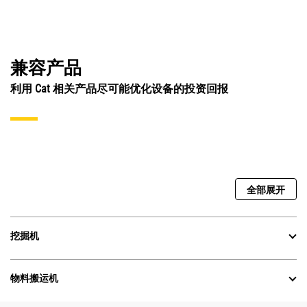
兼容产品
利用 Cat 相关产品尽可能优化设备的投资回报
全部展开
挖掘机
物料搬运机