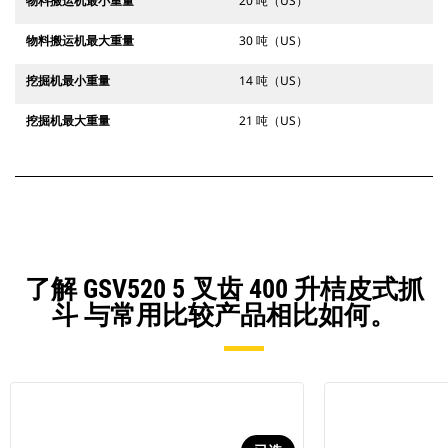
物料搬运机最小重量
20 吨（US）
物料搬运机最大重量
30 吨（US）
挖掘机最小重量
14 吨（US）
挖掘机最大重量
21 吨（US）
了解 GSV520 5 叉齿 400 升桔皮式抓
斗 与常用比较产品相比如何。