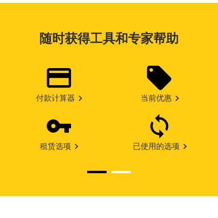
随时获得工具和专家帮助
付款计算器
当前优惠
租赁选项
已使用的选项