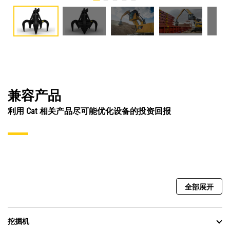
兼容产品
利用 Cat 相关产品尽可能优化设备的投资回报
全部展开
挖掘机