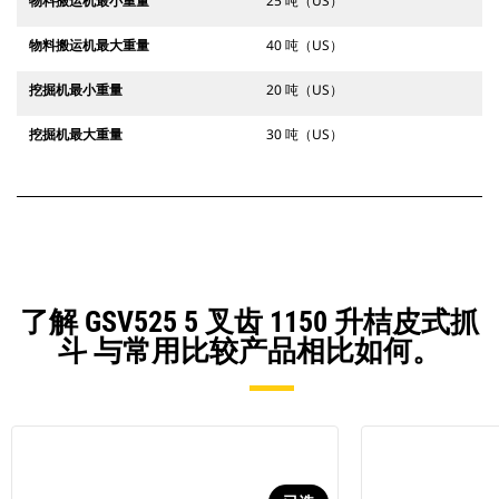
物料搬运机最小重量
25 吨（US）
物料搬运机最大重量
40 吨（US）
挖掘机最小重量
20 吨（US）
挖掘机最大重量
30 吨（US）
了解 GSV525 5 叉齿 1150 升桔皮式抓
斗 与常用比较产品相比如何。