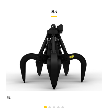
照片
照片
照