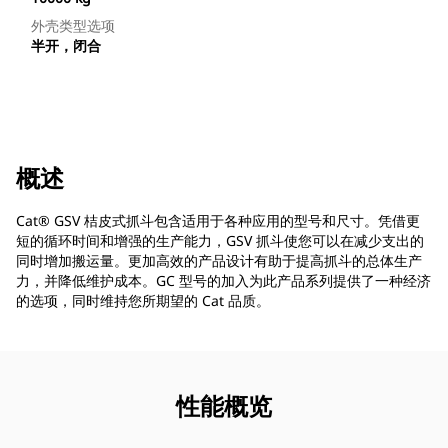
外壳类型选项
半开，闭合
概述
Cat® GSV 桔皮式抓斗包含适用于各种应用的型号和尺寸。凭借更
短的循环时间和增强的生产能力，GSV 抓斗使您可以在减少支出的
同时增加搬运量。更加高效的产品设计有助于提高抓斗的总体生产
力，并降低维护成本。GC 型号的加入为此产品系列提供了一种经济
的选项，同时维持您所期望的 Cat 品质。
性能概览