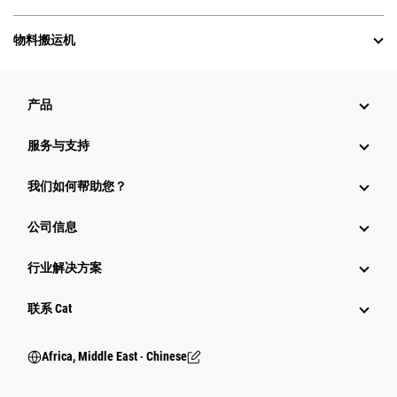
物料搬运机
产品
服务与支持
我们如何帮助您？
公司信息
行业解决方案
行业
联系 Cat
Africa, Middle East ‧ Chinese