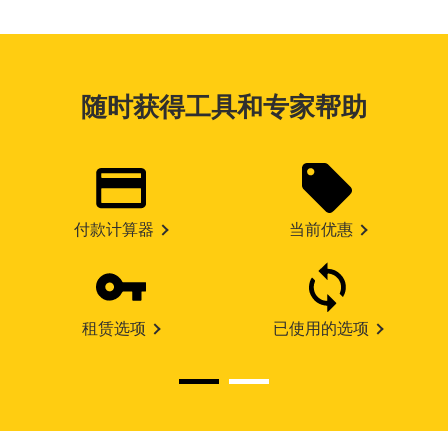
随时获得工具和专家帮助
付款计算器
当前优惠
租赁选项
已使用的选项